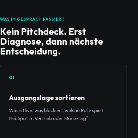
WAS IM GESPRÄCH PASSIERT
Kein Pitchdeck. Erst
Diagnose, dann nächste
Entscheidung.
01
Ausgangslage sortieren
Was ist live, was blockiert, welche Rolle spielt
HubSpot im Vertrieb oder Marketing?