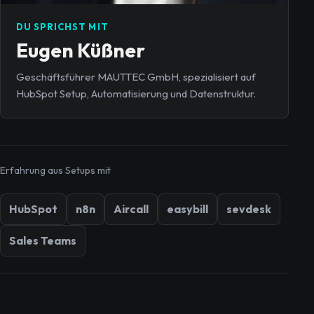
DU SPRICHST MIT
Eugen Küßner
Geschäftsführer MAUTTEC GmbH, spezialisiert auf
HubSpot Setup, Automatisierung und Datenstruktur.
Erfahrung aus Setups mit
HubSpot
n8n
Aircall
easybill
sevdesk
Sales Teams