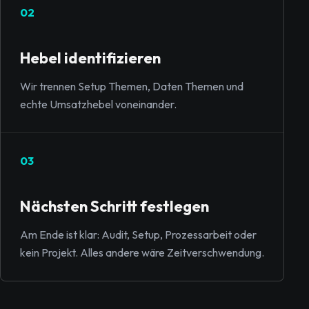
02
Hebel identifizieren
Wir trennen Setup Themen, Daten Themen und
echte Umsatzhebel voneinander.
03
Nächsten Schritt festlegen
Am Ende ist klar: Audit, Setup, Prozessarbeit oder
kein Projekt. Alles andere wäre Zeitverschwendung.