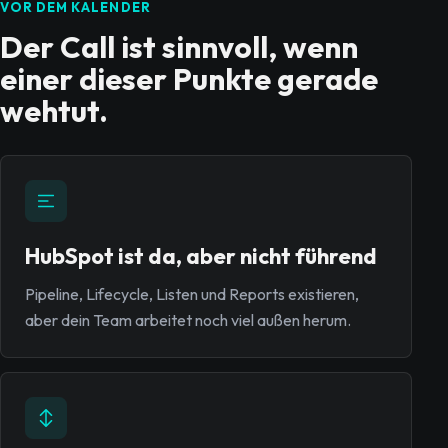
VOR DEM KALENDER
Der Call ist sinnvoll, wenn
einer dieser Punkte gerade
wehtut.
HubSpot ist da, aber nicht führend
Pipeline, Lifecycle, Listen und Reports existieren,
aber dein Team arbeitet noch viel außen herum.