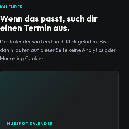
KALENDER
Wenn das passt, such dir
einen Termin aus.
Der Kalender wird erst nach Klick geladen. Bis
dahin laufen auf dieser Seite keine Analytics oder
Marketing Cookies.
HUBSPOT KALENDER