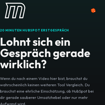
20 MINUTEN HUBSPOT ERSTGESPRÄCH
Lohnt sich ein
Gespräch gerade
wirklich?
Wenn du nach einem Video hier bist, brauchst du
wahrscheinlich keinen weiteren Tool Vergleich. Du
brauchst eine ehrliche Einschätzung, ob HubSpot bei
dir gerade sauberer Umsatzhebel oder nur mehr
Aufwand wird.