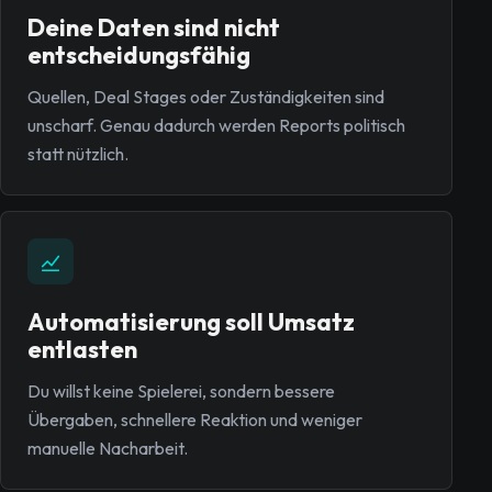
Deine Daten sind nicht
entscheidungsfähig
Quellen, Deal Stages oder Zuständigkeiten sind
unscharf. Genau dadurch werden Reports politisch
statt nützlich.
Automatisierung soll Umsatz
entlasten
Du willst keine Spielerei, sondern bessere
Übergaben, schnellere Reaktion und weniger
manuelle Nacharbeit.