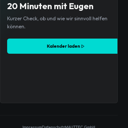
20 Minuten mit Eugen
Kurzer Check, ob und wie wir sinnvoll helfen
können.
Kalender laden
Impressum
Datenschutz
MAUTTEC GmbH