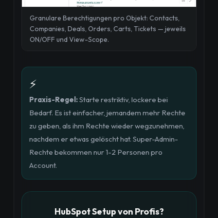
Granulare Berechtigungen pro Objekt: Contacts,
Companies, Deals, Orders, Carts, Tickets — jeweils
ON/OFF und View-Scope.
⚡
Praxis-Regel:
Starte restriktiv, lockere bei
Bedarf. Es ist einfacher, jemandem mehr Rechte
zu geben, als ihm Rechte wieder wegzunehmen,
nachdem er etwas gelöscht hat. Super-Admin-
Rechte bekommen nur 1-2 Personen pro
Account.
HubSpot Setup von Profis?