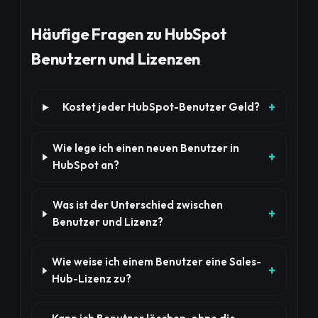
Häufige Fragen zu HubSpot
Benutzern und Lizenzen
Kostet jeder HubSpot-Benutzer Geld?
Wie lege ich einen neuen Benutzer in
HubSpot an?
Was ist der Unterschied zwischen
Benutzer und Lizenz?
Wie weise ich einem Benutzer eine Sales-
Hub-Lizenz zu?