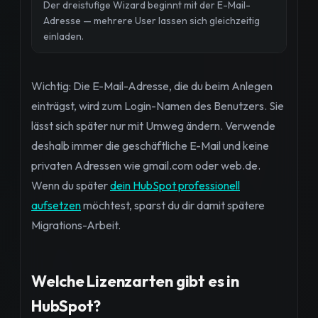
Der dreistufige Wizard beginnt mit der E-Mail-
Adresse — mehrere User lassen sich gleichzeitig
einladen.
Wichtig: Die E-Mail-Adresse, die du beim Anlegen
einträgst, wird zum Login-Namen des Benutzers. Sie
lässt sich später nur mit Umweg ändern. Verwende
deshalb immer die geschäftliche E-Mail und keine
privaten Adressen wie gmail.com oder web.de.
Wenn du später
dein HubSpot professionell
aufsetzen
möchtest, sparst du dir damit spätere
Migrations-Arbeit.
Welche Lizenzarten gibt es in
HubSpot?