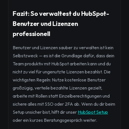
Fazit: So verwaltest du HubSpot-
Benutzer und Lizenzen
professionell
Benutzer und Lizenzen sauber zu verwalten ist kein
Selbstzweck — es ist die Grundlage dafür, dass dein
Team produktiv mit HubSpot arbeiten kann und du
nicht zu viel für ungenutzte Lizenzen bezahlst. Die
wichtigsten Regeln: Nutze kostenlose Benutzer
großzügig, verteile bezahlte Lizenzen gezielt,
arbeite mit Rollen statt Einzelberechtigungen und
sichere alles mit SSO oder 2FA ab. Wenn du dir beim
Setup unsicher bist, hilft dir unser
HubSpot Setup
oder ein kurzes Beratungsgespräch weiter.