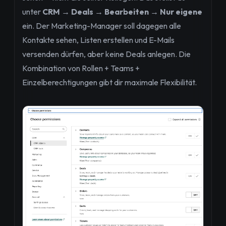
unter
CRM → Deals → Bearbeiten → Nur eigene
ein. Der Marketing-Manager soll dagegen alle
Kontakte sehen, Listen erstellen und E-Mails
versenden dürfen, aber keine Deals anlegen. Die
Kombination von Rollen + Teams +
Einzelberechtigungen gibt dir maximale Flexibilität.