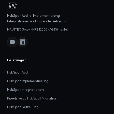
HubSpot Audits, Implementierung,
Integrationen und laufende Betreuung.
MAUTTEC GmbH · HRB 12360 · AG Königstein
Leistungen
HubSpot Audit
HubSpot Implementierung
HubSpot Integrationen
Pipedrive zu HubSpot Migration
HubSpot Betreuung