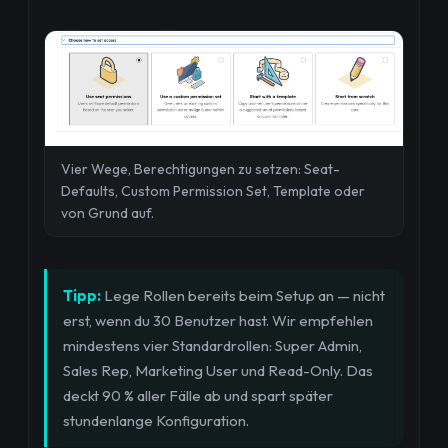
Vier Wege, Berechtigungen zu setzen: Seat-
Defaults, Custom Permission Set, Template oder
von Grund auf.
Tipp:
Lege Rollen bereits beim Setup an — nicht
erst, wenn du 30 Benutzer hast. Wir empfehlen
mindestens vier Standardrollen: Super Admin,
Sales Rep, Marketing User und Read-Only. Das
deckt 90 % aller Fälle ab und spart später
stundenlange Konfiguration.