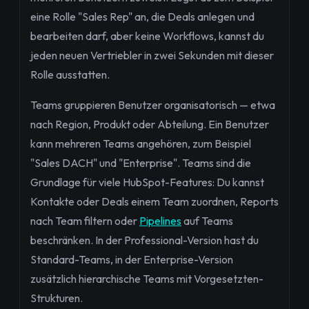
eine Rolle "Sales Rep" an, die Deals anlegen und
bearbeiten darf, aber keine Workflows, kannst du
jeden neuen Vertriebler in zwei Sekunden mit dieser
Rolle ausstatten.
Teams gruppieren Benutzer organisatorisch — etwa
nach Region, Produkt oder Abteilung. Ein Benutzer
kann mehreren Teams angehören, zum Beispiel
"Sales DACH" und "Enterprise". Teams sind die
Grundlage für viele HubSpot-Features: Du kannst
Kontakte oder Deals einem Team zuordnen, Reports
nach Team filtern oder
Pipelines
auf Teams
beschränken. In der Professional-Version hast du
Standard-Teams, in der Enterprise-Version
zusätzlich hierarchische Teams mit Vorgesetzten-
Strukturen.