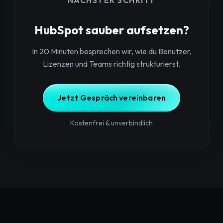
HubSpot sauber aufsetzen?
In 20 Minuten besprechen wir, wie du Benutzer,
Lizenzen und Teams richtig strukturierst.
Jetzt Gespräch vereinbaren
Kostenfrei & unverbindlich