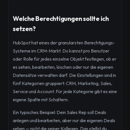
Welche Berechtigungen sollte ich
setzen?
HubSpot hat eines der granularsten Berechtigungs-
Systeme im CRM-Markt. Du kannst pro Benutzer
oder Rolle für jedes einzelne Objekt festlegen, ob er
es sehen, bearbeiten, löschen oder nur die eigenen
Datensätze verwalten darf. Die Einstellungen sind in
fünf Kategorien gruppiert: CRM, Marketing, Sales,
Service und Account. Für jede Kategorie gibt es eine
eigene Spalte mit Schaltern.
Ein typisches Beispiel: Dein Sales Rep soll Deals
anlegen und bearbeiten, aber nur die eigenen Deals
sehen — nicht die seiner Kollegen. Das stellst du