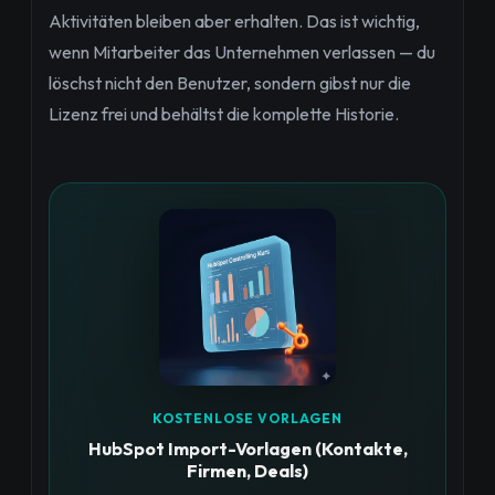
Aktivitäten bleiben aber erhalten. Das ist wichtig,
wenn Mitarbeiter das Unternehmen verlassen — du
löschst nicht den Benutzer, sondern gibst nur die
Lizenz frei und behältst die komplette Historie.
KOSTENLOSE VORLAGEN
HubSpot Import-Vorlagen (Kontakte,
Firmen, Deals)