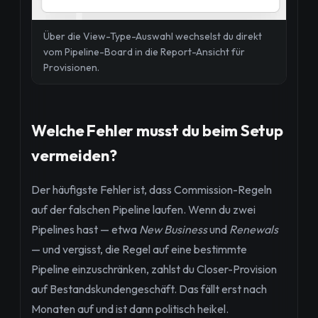
Über die View-Type-Auswahl wechselst du direkt
vom Pipeline-Board in die Report-Ansicht für
Provisionen.
Welche Fehler musst du beim Setup
vermeiden?
Der häufigste Fehler ist, dass Commission-Regeln
auf der falschen Pipeline laufen. Wenn du zwei
Pipelines hast — etwa
New Business
und
Renewals
— und vergisst, die Regel auf eine bestimmte
Pipeline einzuschränken, zahlst du Closer-Provision
auf Bestandskundengeschäft. Das fällt erst nach
Monaten auf und ist dann politisch heikel.