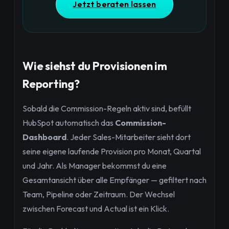
Jetzt beraten lassen
Wie siehst du Provisionen im
Reporting?
Sobald die Commission-Regeln aktiv sind, befüllt
HubSpot automatisch das
Commission-
Dashboard
. Jeder Sales-Mitarbeiter sieht dort
seine eigene laufende Provision pro Monat, Quartal
und Jahr. Als Manager bekommst du eine
Gesamtansicht über alle Empfänger — gefiltert nach
Team, Pipeline oder Zeitraum. Der Wechsel
zwischen Forecast und Actual ist ein Klick.