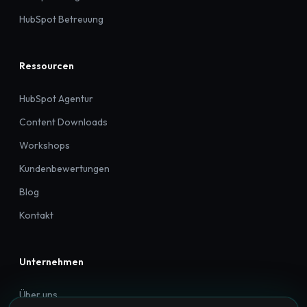
HubSpot Betreuung
Ressourcen
HubSpot Agentur
Content Downloads
Workshops
Kundenbewertungen
Blog
Kontakt
Unternehmen
Über uns