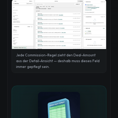
Jede Commission-Regel zieht den Deal-Amount
aus der Detail-Ansicht — deshalb muss dieses Feld
immer gepflegt sein.