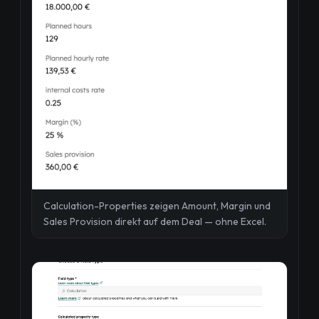
Calculation-Properties zeigen Amount, Margin und
Sales Provision direkt auf dem Deal — ohne Excel.