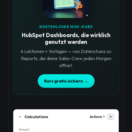
KOSTENLOSER MINI-KURS
HubSpot Dashboards, die wirklich
genutzt werden
4 Lektionen + Vorlagen — von Datenchaos zu
Reports, die deine Sales-Crew jeden Morgen
öffnet.
Kurs gratis sichern →