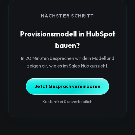
NÄCHSTER SCHRITT
Provisionsmodell in HubSpot
bauen?
In 20 Minuten besprechen wir dein Modell und
zeigen dir, wie es im Sales Hub aussieht.
Jetzt Gespräch vereinbaren
Kostenfrei & unverbindlich