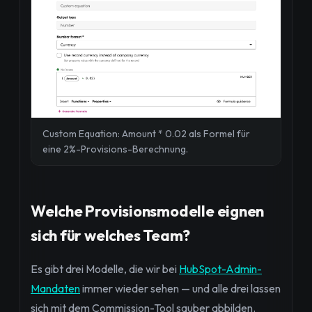
Custom Equation: Amount * 0.02 als Formel für
eine 2%-Provisions-Berechnung.
Welche Provisionsmodelle eignen
sich für welches Team?
Es gibt drei Modelle, die wir bei
HubSpot-Admin-
Mandaten
immer wieder sehen — und alle drei lassen
sich mit dem Commission-Tool sauber abbilden.