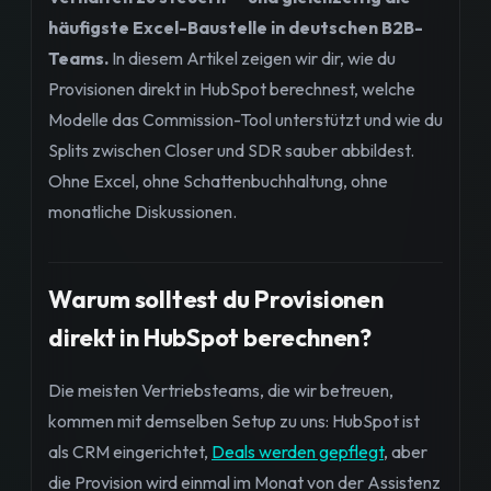
häufigste Excel-Baustelle in deutschen B2B-
Teams.
In diesem Artikel zeigen wir dir, wie du
Provisionen direkt in HubSpot berechnest, welche
Modelle das Commission-Tool unterstützt und wie du
Splits zwischen Closer und SDR sauber abbildest.
Ohne Excel, ohne Schattenbuchhaltung, ohne
monatliche Diskussionen.
Warum solltest du Provisionen
direkt in HubSpot berechnen?
Die meisten Vertriebsteams, die wir betreuen,
kommen mit demselben Setup zu uns: HubSpot ist
als CRM eingerichtet,
Deals werden gepflegt
, aber
die Provision wird einmal im Monat von der Assistenz