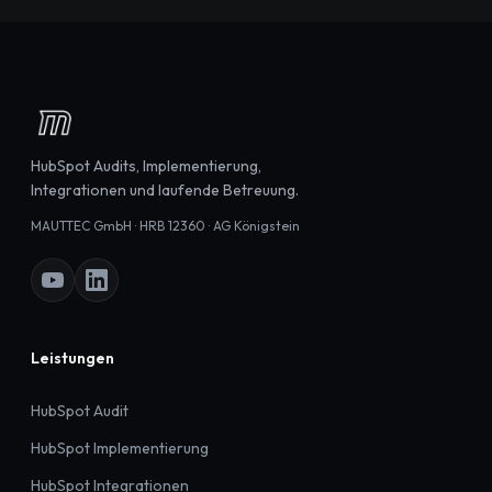
HubSpot Audits, Implementierung,
Integrationen und laufende Betreuung.
MAUTTEC GmbH · HRB 12360 · AG Königstein
Leistungen
HubSpot Audit
HubSpot Implementierung
HubSpot Integrationen