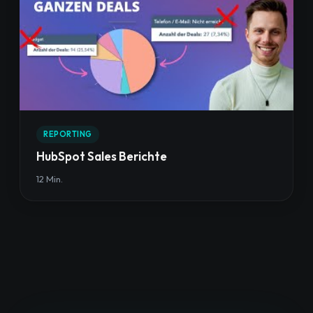
REPORTING
HubSpot Sales Berichte
12 Min.