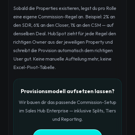
Sobald die Properties existieren, legst du pro Rolle
eine eigene Commission-Regel an. Beispiel: 2% an
den SDR, 6% an den Closer, 1% an den CSM — auf
denselben Deal. HubSpot zieht für jede Regel den
richtigen Owner aus der jeweiligen Property und
schreibt die Provision automatisch dem richtigen
User gut. Keine manuelle Aufteilung mehr, keine
Excel-Pivot-Tabelle.
Provisionsmodell aufsetzen lassen?
Wir bauen dir das passende Commission-Setup
im Sales Hub Enterprise — inklusive Splits, Tiers
und Reporting.