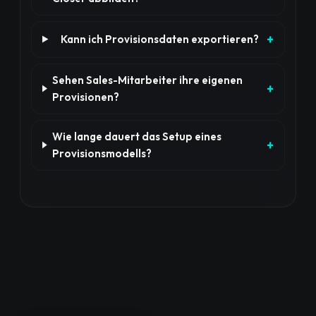
Kann ich Provisionsdaten exportieren?
Sehen Sales-Mitarbeiter ihre eigenen
Provisionen?
Wie lange dauert das Setup eines
Provisionsmodells?