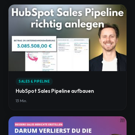
SALES & PIPELINE
HubSpot Sales Pipeline aufbauen
13 Min.