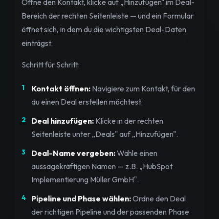
Öffne den Kontakt, klicke auf „Hinzufügen" im Deal-
Bereich der rechten Seitenleiste — und ein Formular
öffnet sich, in dem du die wichtigsten Deal-Daten
einträgst.
Schritt für Schritt:
Kontakt öffnen:
Navigiere zum Kontakt, für den
du einen Deal erstellen möchtest.
Deal hinzufügen:
Klicke in der rechten
Seitenleiste unter „Deals" auf „Hinzufügen".
Deal-Name vergeben:
Wähle einen
aussagekräftigen Namen — z.B. „HubSpot
Implementierung Müller GmbH".
Pipeline und Phase wählen:
Ordne den Deal
der richtigen Pipeline und der passenden Phase