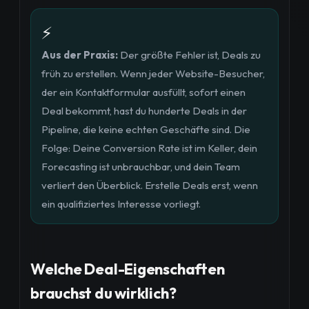
⚡
Aus der Praxis:
Der größte Fehler ist, Deals zu
früh zu erstellen. Wenn jeder Website-Besucher,
der ein Kontaktformular ausfüllt, sofort einen
Deal bekommt, hast du hunderte Deals in der
Pipeline, die keine echten Geschäfte sind. Die
Folge: Deine Conversion Rate ist im Keller, dein
Forecasting ist unbrauchbar, und dein Team
verliert den Überblick. Erstelle Deals erst, wenn
ein qualifiziertes Interesse vorliegt.
Welche Deal-Eigenschaften
brauchst du wirklich?