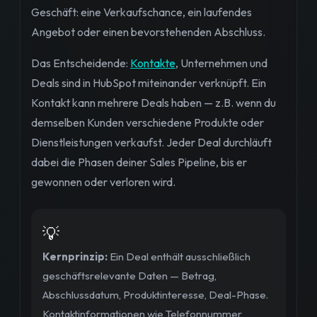
Geschäft: eine Verkaufschance, ein laufendes
Angebot oder einen bevorstehenden Abschluss.
Das Entscheidende:
Kontakte
, Unternehmen und
Deals sind in HubSpot miteinander verknüpft. Ein
Kontakt kann mehrere Deals haben — z.B. wenn du
demselben Kunden verschiedene Produkte oder
Dienstleistungen verkaufst. Jeder Deal durchläuft
dabei die Phasen deiner Sales Pipeline, bis er
gewonnen oder verloren wird.
💡
Kernprinzip:
Ein Deal enthält ausschließlich
geschäftsrelevante Daten — Betrag,
Abschlussdatum, Produktinteresse, Deal-Phase.
Kontaktinformationen wie Telefonnummer,