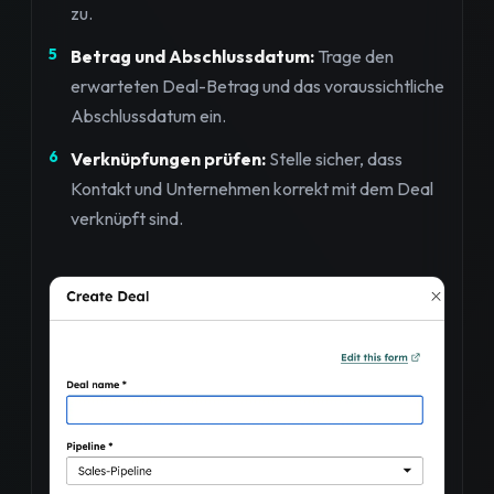
zu.
Betrag und Abschlussdatum:
Trage den
erwarteten Deal-Betrag und das voraussichtliche
Abschlussdatum ein.
Verknüpfungen prüfen:
Stelle sicher, dass
Kontakt und Unternehmen korrekt mit dem Deal
verknüpft sind.