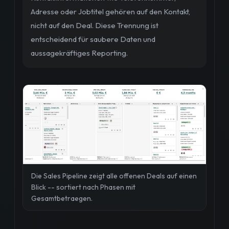
Adresse oder Jobtitel gehören auf den Kontakt,
nicht auf den Deal. Diese Trennung ist
entscheidend für saubere Daten und
aussagekräftiges Reporting.
Die Sales Pipeline zeigt alle offenen Deals auf einen
Blick -- sortiert nach Phasen mit
Gesamtbetraegen.