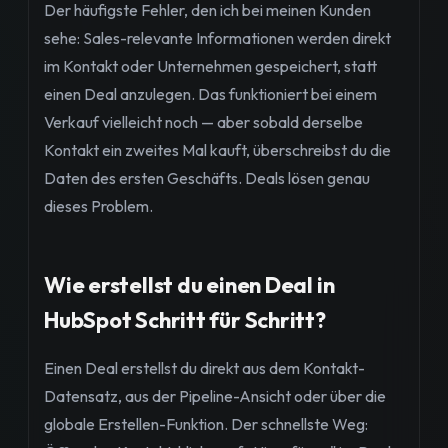
Der häufigste Fehler, den ich bei meinen Kunden
sehe: Sales-relevante Informationen werden direkt
im Kontakt oder Unternehmen gespeichert, statt
einen Deal anzulegen. Das funktioniert bei einem
Verkauf vielleicht noch — aber sobald derselbe
Kontakt ein zweites Mal kauft, überschreibst du die
Daten des ersten Geschäfts. Deals lösen genau
dieses Problem.
Wie erstellst du einen Deal in
HubSpot Schritt für Schritt?
Einen Deal erstellst du direkt aus dem Kontakt-
Datensatz, aus der Pipeline-Ansicht oder über die
globale Erstellen-Funktion. Der schnellste Weg: