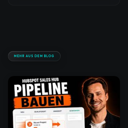
MEHR AUS DEM BLOG