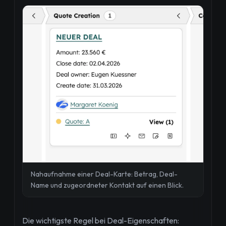
Nahaufnahme einer Deal-Karte: Betrag, Deal-
Name und zugeordneter Kontakt auf einen Blick.
Die wichtigste Regel bei Deal-Eigenschaften: