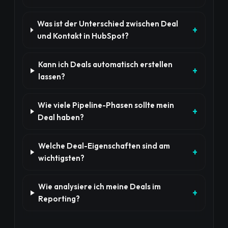
Was ist der Unterschied zwischen Deal
und Kontakt in HubSpot?
Kann ich Deals automatisch erstellen
lassen?
Wie viele Pipeline-Phasen sollte mein
Deal haben?
Welche Deal-Eigenschaften sind am
wichtigsten?
Wie analysiere ich meine Deals im
Reporting?