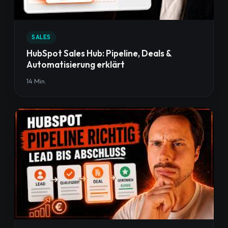
SALES
HubSpot Sales Hub: Pipeline, Deals &
Automatisierung erklärt
14 Min.