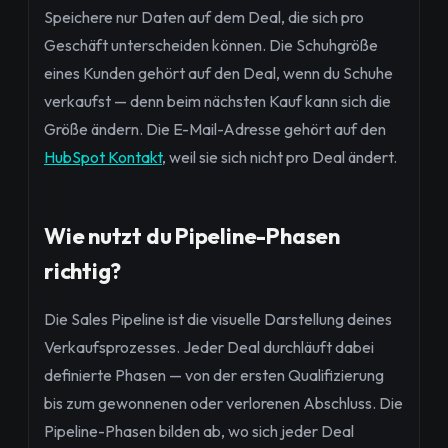
Speichere nur Daten auf dem Deal, die sich pro
Geschäft unterscheiden können. Die Schuhgröße
eines Kunden gehört auf den Deal, wenn du Schuhe
verkaufst — denn beim nächsten Kauf kann sich die
Größe ändern. Die E-Mail-Adresse gehört auf den
HubSpot Kontakt
, weil sie sich nicht pro Deal ändert.
Wie nutzt du Pipeline-Phasen
richtig?
Die Sales Pipeline ist die visuelle Darstellung deines
Verkaufsprozesses. Jeder Deal durchläuft dabei
definierte Phasen — von der ersten Qualifizierung
bis zum gewonnenen oder verlorenen Abschluss. Die
Pipeline-Phasen bilden ab, wo sich jeder Deal