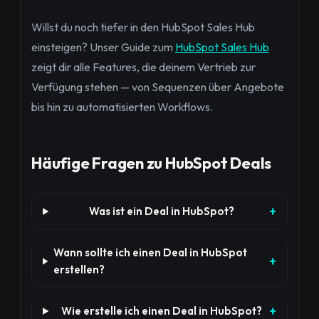
Willst du noch tiefer in den HubSpot Sales Hub
einsteigen? Unser Guide zum
HubSpot Sales Hub
zeigt dir alle Features, die deinem Vertrieb zur
Verfügung stehen — von Sequenzen über Angebote
bis hin zu automatisierten Workflows.
Häufige Fragen zu HubSpot Deals
Was ist ein Deal in HubSpot?
Wann sollte ich einen Deal in HubSpot
erstellen?
Wie erstelle ich einen Deal in HubSpot?