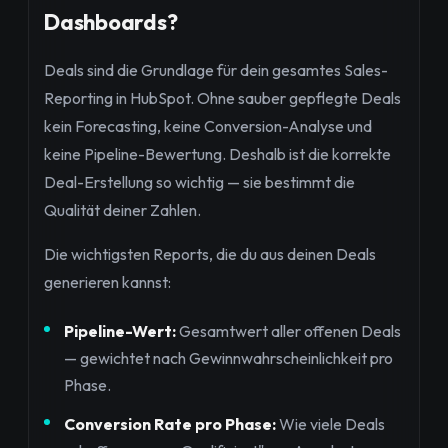
Dashboards?
Deals sind die Grundlage für dein gesamtes Sales-
Reporting in HubSpot. Ohne sauber gepflegte Deals
kein Forecasting, keine Conversion-Analyse und
keine Pipeline-Bewertung. Deshalb ist die korrekte
Deal-Erstellung so wichtig — sie bestimmt die
Qualität deiner Zahlen.
Die wichtigsten Reports, die du aus deinen Deals
generieren kannst:
Pipeline-Wert:
Gesamtwert aller offenen Deals
— gewichtet nach Gewinnwahrscheinlichkeit pro
Phase.
Conversion Rate pro Phase:
Wie viele Deals