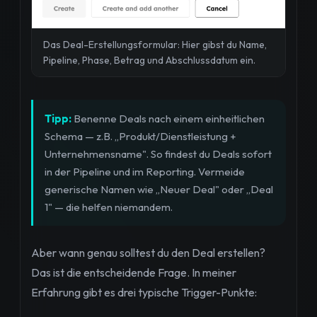
Das Deal-Erstellungsformular: Hier gibst du Name,
Pipeline, Phase, Betrag und Abschlussdatum ein.
Tipp:
Benenne Deals nach einem einheitlichen
Schema — z.B. „Produkt/Dienstleistung +
Unternehmensname". So findest du Deals sofort
in der Pipeline und im Reporting. Vermeide
generische Namen wie „Neuer Deal" oder „Deal
1" — die helfen niemandem.
Aber wann genau solltest du den Deal erstellen?
Das ist die entscheidende Frage. In meiner
Erfahrung gibt es drei typische Trigger-Punkte: