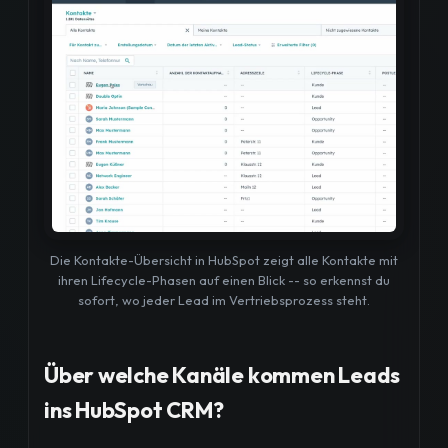
Die Kontakte-Übersicht in HubSpot zeigt alle Kontakte mit
ihren Lifecycle-Phasen auf einen Blick -- so erkennst du
sofort, wo jeder Lead im Vertriebsprozess steht.
Über welche Kanäle kommen Leads
ins HubSpot CRM?