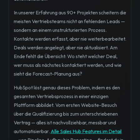
In unserer Erfahrung aus 90+ Projekten scheitern die
meisten Vertriebsteams nicht an fehlenden Leads —
sondern an einem unstrukturierten Prozess.
Kontakte werden erfasst, aber nie weiterbearbeitet.
Deals werden angelegt, aber nie aktualisiert. Am
Ende fehlt die Übersicht: Wo steht welcher Deal,
wer muss als nächstes kontaktiert werden, und wie
sieht die Forecast-Planung aus?
HubSpot löst genau dieses Problem, indem es den
gesamten Vertriebsprozess in einer einzigen
Plattform abbildet. Vom ersten Website-Besuch
über die Qualifizierung bis zum unterschriebenen
Vertrag — alles ist nachvollziehbar, messbar und
automatisierbar.
Alle Sales Hub Features im Detail
— von Pipeline-Aufbau bis Reporting — findest du in