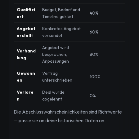
Qualifizi
Budget, Bedarf und
40%
ert
Timeline geklärt
Angebot
Konkretes Angebot
60%
erstellt
versendet
Angebot wird
Verhand
besprochen,
80%
lung
Anpassungen
Gewonn
Vertrag
100%
en
unterschrieben
Verlore
Deal wurde
0%
n
abgelehnt
Die Abschlusswahrscheinlichkeiten sind Richtwerte
— passe sie an deine historischen Daten an.