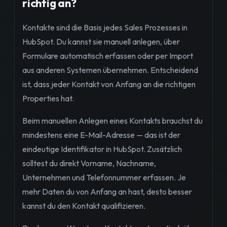
richtig an?
Kontakte sind die Basis jedes Sales Prozesses in
HubSpot. Du kannst sie manuell anlegen, über
Formulare automatisch erfassen oder per Import
aus anderen Systemen übernehmen. Entscheidend
ist, dass jeder Kontakt von Anfang an die richtigen
Properties hat.
Beim manuellen Anlegen eines Kontakts brauchst du
mindestens eine E-Mail-Adresse — das ist der
eindeutige Identifikator in HubSpot. Zusätzlich
solltest du direkt Vorname, Nachname,
Unternehmen und Telefonnummer erfassen. Je
mehr Daten du von Anfang an hast, desto besser
kannst du den Kontakt qualifizieren.