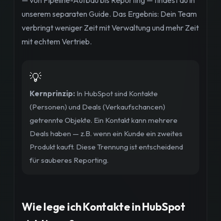
unserem separaten Guide. Das Ergebnis: Dein Team
verbringt weniger Zeit mit Verwaltung und mehr Zeit
mit echtem Vertrieb.
💡
Kernprinzip:
In HubSpot sind Kontakte
(Personen) und Deals (Verkaufschancen)
getrennte Objekte. Ein Kontakt kann mehrere
Deals haben — z.B. wenn ein Kunde ein zweites
Produkt kauft. Diese Trennung ist entscheidend
für sauberes Reporting.
Wie lege ich Kontakte in HubSpot