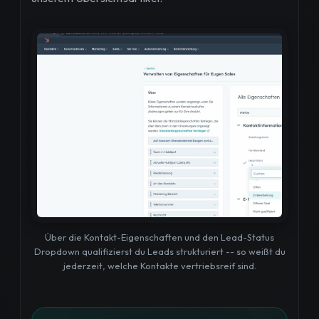
Über die Kontakt-Eigenschaften und den Lead-Status
Dropdown qualifizierst du Leads strukturiert -- so weißt du
jederzeit, welche Kontakte vertriebsreif sind.