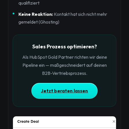
qualifiziert
Keine Reaktion:
Kontakt hat sich nicht mehr
gemeldet (Ghosting)
Sales Prozess optimieren?
Als HubSpot Gold Partner richten wir deine
Pipeline ein — maßgeschneidert auf deinen
B2B-Vertriebsprozess.
Jetzt beraten lassen