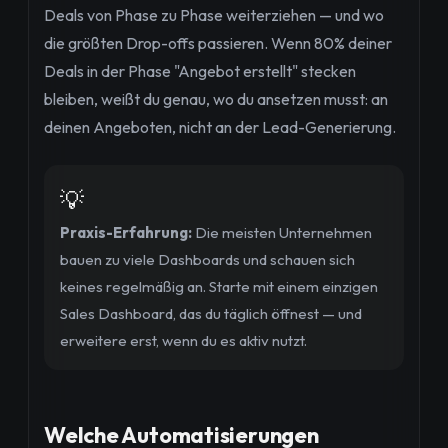
Deals von Phase zu Phase weiterziehen — und wo
die größten Drop-offs passieren. Wenn 80% deiner
Deals in der Phase "Angebot erstellt" stecken
bleiben, weißt du genau, wo du ansetzen musst: an
deinen Angeboten, nicht an der Lead-Generierung.
💡
Praxis-Erfahrung:
Die meisten Unternehmen
bauen zu viele Dashboards und schauen sich
keines regelmäßig an. Starte mit einem einzigen
Sales Dashboard, das du täglich öffnest — und
erweitere erst, wenn du es aktiv nutzt.
Welche Automatisierungen