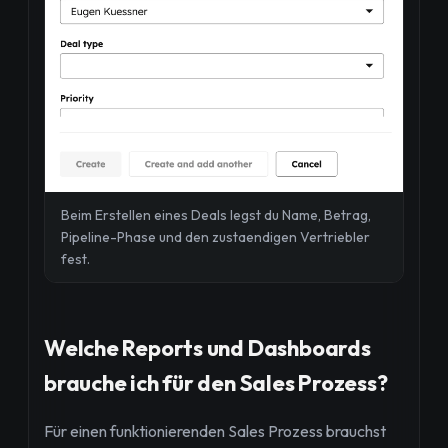
Beim Erstellen eines Deals legst du Name, Betrag,
Pipeline-Phase und den zustaendigen Vertriebler
fest.
Welche Reports und Dashboards
brauche ich für den Sales Prozess?
Für einen funktionierenden Sales Prozess brauchst