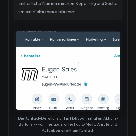
Einheitliche Namen machen Reporting und Suche
um ein Vielfaches einfacher.
Die Kontakt-Detailansicht in HubSpot mit allen Aktions-
Buttons -- von hier aus startest du E-Mails, Anrufe und
Aufgaben direkt am Kontakt.