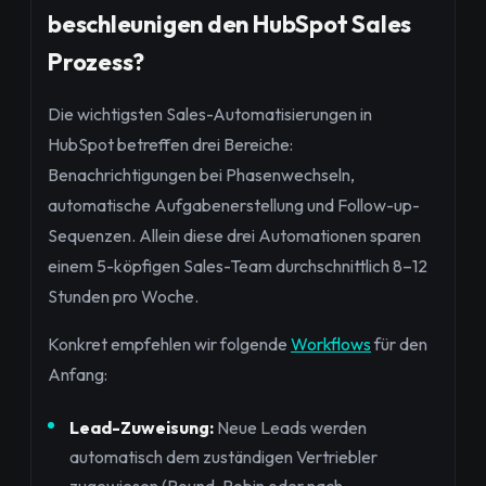
beschleunigen den HubSpot Sales
Prozess?
Die wichtigsten Sales-Automatisierungen in
HubSpot betreffen drei Bereiche:
Benachrichtigungen bei Phasenwechseln,
automatische Aufgabenerstellung und Follow-up-
Sequenzen. Allein diese drei Automationen sparen
einem 5-köpfigen Sales-Team durchschnittlich 8–12
Stunden pro Woche.
Konkret empfehlen wir folgende
Workflows
für den
Anfang:
Lead-Zuweisung:
Neue Leads werden
automatisch dem zuständigen Vertriebler