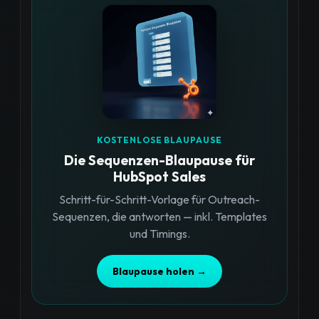
KOSTENLOSE BLAUPAUSE
Die Sequenzen-Blaupause für
HubSpot Sales
Schritt-für-Schritt-Vorlage für Outreach-
Sequenzen, die antworten — inkl. Templates
und Timings.
Blaupause holen →