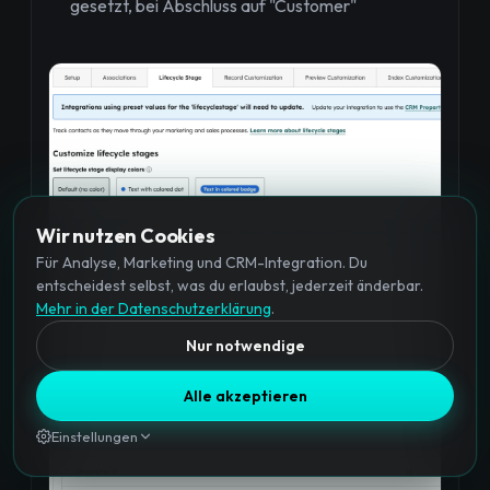
gesetzt, bei Abschluss auf "Customer"
Wir nutzen Cookies
Für Analyse, Marketing und CRM-Integration. Du
entscheidest selbst, was du erlaubst, jederzeit änderbar.
Mehr in der Datenschutzerklärung
.
Nur notwendige
Alle akzeptieren
Einstellungen