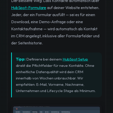
Der bessere Weg: Lass Kontakte automatisch über
HubSpot-Formulare
auf deiner Website entstehen.
Jeder, der ein Formular ausfüllt — sei es für einen
Download, eine Demo-Anfrage oder eine
Kontaktaufnahme — wird automatisch als Kontakt
im CRM angelegt, inklusive aller Formularfelder und
der Seitenhistorie.
Tipp:
Definiere bei deinem
HubSpot Setup
direkt die Pflichtfelder für neue Kontakte. Ohne
einheitliche Datenqualität wird dein CRM
innerhalb von Wochen unbrauchbar. Wir
empfehlen: E-Mail, Vorname, Nachname,
Unternehmen und Lifecycle Stage als Minimum.