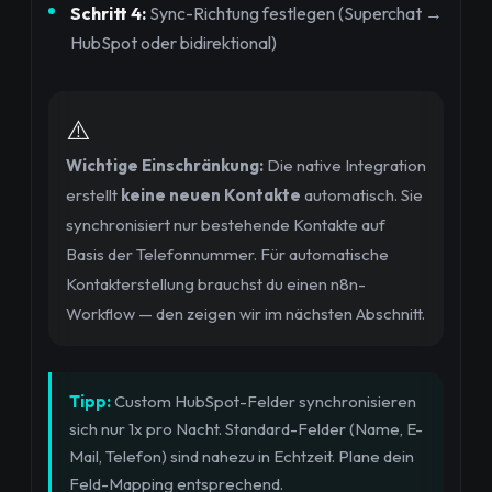
Schritt 4:
Sync-Richtung festlegen (Superchat →
HubSpot oder bidirektional)
⚠️
Wichtige Einschränkung:
Die native Integration
erstellt
keine neuen Kontakte
automatisch. Sie
synchronisiert nur bestehende Kontakte auf
Basis der Telefonnummer. Für automatische
Kontakterstellung brauchst du einen n8n-
Workflow — den zeigen wir im nächsten Abschnitt.
Tipp:
Custom HubSpot-Felder synchronisieren
sich nur 1x pro Nacht. Standard-Felder (Name, E-
Mail, Telefon) sind nahezu in Echtzeit. Plane dein
Feld-Mapping entsprechend.