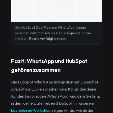
Die HubSpot Deal Pipeline: WhatsApp-Leads
koennen automatisch als Deals angelegt und im
Kanban-Board verfolgt werden.
Fazit: WhatsApp und HubSpot
gehören zusammen
Die HubSpot WhatsApp Integration mit Superchat
schließt die Lücke zwischen dem Kanal, den deine
Kunden bevorzugen (WhatsApp), und dem System,
in dem deine Daten leben (HubSpot). In unserem
kostenlosen Workshop
zeigen wir dir, wie du die