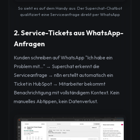
So sieht es auf dem Handy aus: Der Superchat-Chatbot
qualifiziert eine Serviceanfrage direkt per WhatsApp
2. Service-Tickets aus WhatsApp-
Anfragen
Kunden schreiben auf WhatsApp "Ich habe ein
Problem mit..." → Superchat erkennt die
Serviceanfrage → n8n erstellt automatisch ein
Ticket in HubSpot → Mitarbeiter bekommt
Benachrichtigung mit vollständigem Kontext. Kein
manuelles Abtippen, kein Datenverlust.