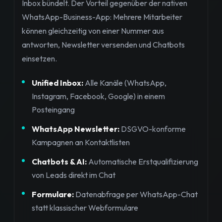
Inbox bündelt. Der Vorteil gegenüber der nativen
WhatsApp-Business-App: Mehrere Mitarbeiter
können gleichzeitig von einer Nummer aus
antworten, Newsletter versenden und Chatbots
einsetzen.
Unified Inbox:
Alle Kanäle (WhatsApp,
Instagram, Facebook, Google) in einem
Posteingang
WhatsApp Newsletter:
DSGVO-konforme
Kampagnen an Kontaktlisten
Chatbots & AI:
Automatische Erstqualifizierung
von Leads direkt im Chat
Formulare:
Datenabfrage per WhatsApp-Chat
statt klassischer Webformulare