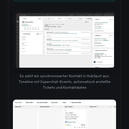
So sieht ein synchronisierter Kontakt in HubSpot aus:
Timeline mit Superchat-Events, automatisch erstellte
Tickets und Kontaktdaten