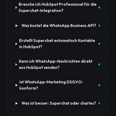
Brauche ich HubSpot Professional für die
Superchat-Integration?
Was kostet die WhatsApp Business API?
Erstellt Superchat automatisch Kontakte
in HubSpot?
Kann ich WhatsApp-Nachrichten direkt
aus HubSpot senden?
Ist WhatsApp-Marketing DSGVO-
konform?
Was ist besser: Superchat oder charles?