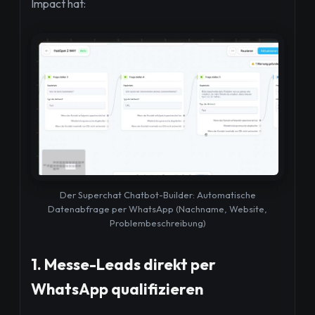
Impact hat:
Der Superchat Chatbot-Builder: Automatische
Datenabfrage per WhatsApp (Nachname, Website,
Problembeschreibung)
1. Messe-Leads direkt per
WhatsApp qualifizieren