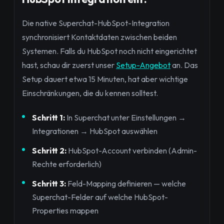
Die native Superchat-HubSpot-Integration
synchronisiert Kontaktdaten zwischen beiden
Systemen. Falls du HubSpot noch nicht eingerichtet
hast, schau dir zuerst unser
Setup-Angebot
an. Das
Setup dauert etwa 15 Minuten, hat aber wichtige
Einschränkungen, die du kennen solltest.
Schritt 1:
In Superchat unter Einstellungen →
Integrationen → HubSpot auswählen
Schritt 2:
HubSpot-Account verbinden (Admin-
Rechte erforderlich)
Schritt 3:
Feld-Mapping definieren — welche
Superchat-Felder auf welche HubSpot-
Properties mappen