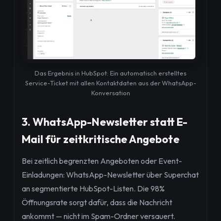
Das Ergebnis in HubSpot: Ein automatisch erstelltes
Service-Ticket mit allen Kontaktdaten aus der WhatsApp-
Konversation
3. WhatsApp-Newsletter statt E-
Mail für zeitkritische Angebote
Bei zeitlich begrenzten Angeboten oder Event-
Einladungen: WhatsApp-Newsletter über Superchat
an segmentierte HubSpot-Listen. Die 98%
Öffnungsrate sorgt dafür, dass die Nachricht
ankommt — nicht im Spam-Ordner versauert.