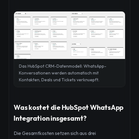
Das HubSpot CRM-Datenmodell: WhatsApp-
Konversationen werden automatisch mit
Kontakten, Deals und Tickets verknuepft.
Was kostet die HubSpot WhatsApp
Integration insgesamt?
Die Gesamtkosten setzen sich aus drei