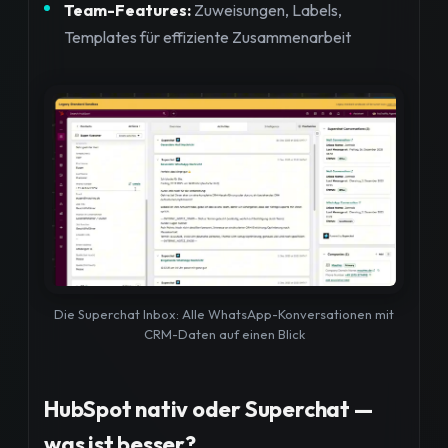
Team-Features:
Zuweisungen, Labels,
Templates für effiziente Zusammenarbeit
Die Superchat Inbox: Alle WhatsApp-Konversationen mit
CRM-Daten auf einen Blick
HubSpot nativ oder Superchat —
was ist besser?