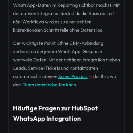
WhatsApp-Daten im Reporting sichtbar machst. Mit
der nativen Integration deckst du die Basis ab, mit
n8n-Workflows wird es zu einer echten
bidirektionalen Schnittstelle ohne Datensilos.
Der wichtigste Punkt: Ohne CRM-Anbindung
verlierst du bei jedem WhatsApp-Gespräch
wertvolle Daten. Mit der richtigen Integration fließen
Leads, Service-Tickets und Kontaktdaten
automatisch in deinen
Sales-Prozess
— dorthin, wo
dein
Team damit arbeiten kann
.
Häufige Fragen zur HubSpot
WhatsApp Integration