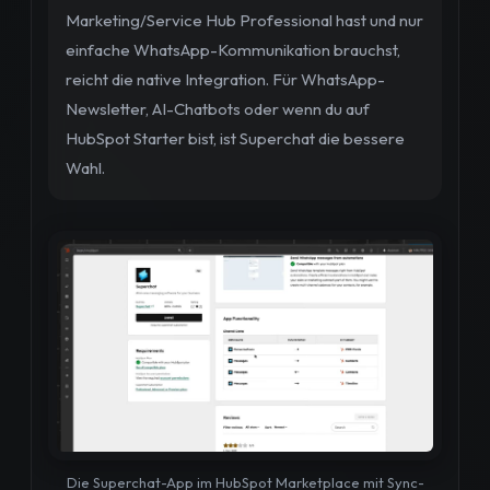
Marketing/Service Hub Professional hast und nur
einfache WhatsApp-Kommunikation brauchst,
reicht die native Integration. Für WhatsApp-
Newsletter, AI-Chatbots oder wenn du auf
HubSpot Starter bist, ist Superchat die bessere
Wahl.
Die Superchat-App im HubSpot Marketplace mit Sync-