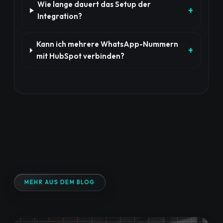
Wie lange dauert das Setup der
Integration?
Kann ich mehrere WhatsApp-Nummern
mit HubSpot verbinden?
MEHR AUS DEM BLOG