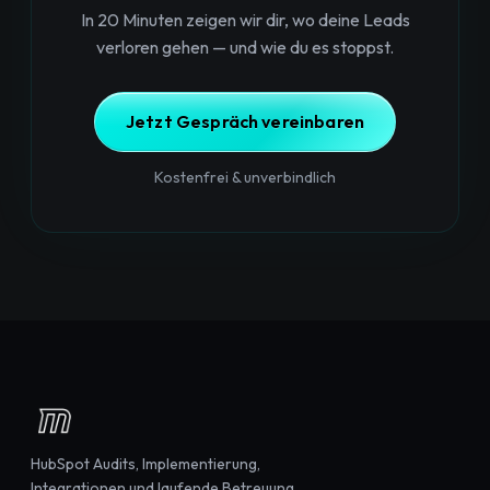
In 20 Minuten zeigen wir dir, wo deine Leads
verloren gehen — und wie du es stoppst.
Jetzt Gespräch vereinbaren
Kostenfrei & unverbindlich
HubSpot Audits, Implementierung,
Integrationen und laufende Betreuung.