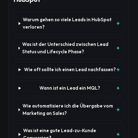
Warum gehen so viele Leads in HubSpot
verloren?
Was ist der Unterschied zwischen Lead
Status und Lifecycle Phase?
Wie oft sollte ich einen Lead nachfassen?
Wann ist ein Lead ein MQL?
Wie automatisiere ich die Übergabe vom
Marketing an Sales?
Was ist eine gute Lead-zu-Kunde
Conversion?