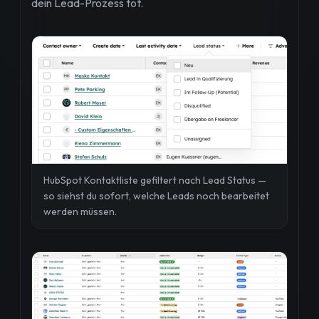
dein Lead-Prozess tot.
HubSpot Kontaktliste gefiltert nach Lead Status —
so siehst du sofort, welche Leads noch bearbeitet
werden müssen.