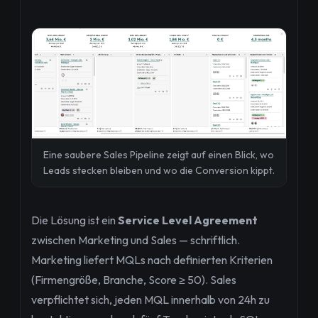
Eine saubere Sales Pipeline zeigt auf einen Blick, wo
Leads stecken bleiben und wo die Conversion kippt.
Die Lösung ist ein
Service Level Agreement
zwischen Marketing und Sales — schriftlich.
Marketing liefert MQLs nach definierten Kriterien
(Firmengröße, Branche, Score ≥ 50). Sales
verpflichtet sich, jeden MQL innerhalb von 24h zu