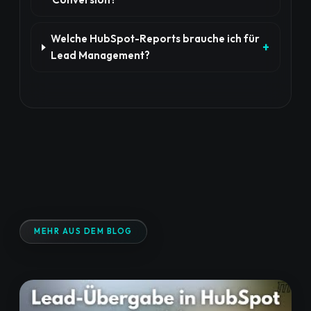
Welche HubSpot-Reports brauche ich für
Lead Management?
MEHR AUS DEM BLOG