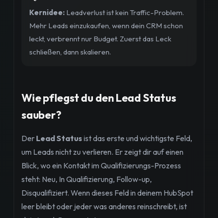
Kernidee:
Leadverlust ist kein Traffic-Problem.
Mehr Leads einzukaufen, wenn dein CRM schon
leckt, verbrennt nur Budget. Zuerst das Leck
schließen, dann skalieren.
Wie pflegst du den Lead Status
sauber?
Der
Lead Status
ist das erste und wichtigste Feld,
um Leads nicht zu verlieren. Er zeigt dir auf einen
Blick, wo ein Kontakt im Qualifizierungs-Prozess
steht: Neu, In Qualifizierung, Follow-up,
Disqualifiziert. Wenn dieses Feld in deinem HubSpot
leer bleibt oder jeder was anderes reinschreibt, ist