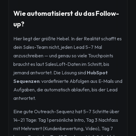
Wie automatisierst du das Follow-
up?
Hier liegt der größte Hebel. In der Realität schafft es
dein Sales-Team nicht, jeden Lead 5–7 Mal
anzuschreiben — und genau so viele Touchpoints
braucht es laut SalesLoft-Daten im Schnitt, bis
jemand antwortet. Die Lösung sind
HubSpot
Sequenzen
: vordefinierte Abfolgen aus E-Mails und
Aufgaben, die automatisch ablaufen, bis der Lead
antwortet.
Eine gute Outreach-Sequenz hat 5–7 Schritte über
14–21 Tage: Tag 1 persönliche Intro, Tag 3 Nachfass
mit Mehrwert (Kundenbewertung, Video), Tag 7