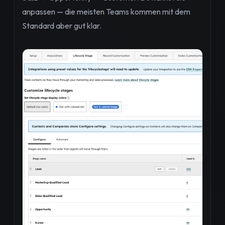
anpassen — die meisten Teams kommen mit dem
Standard aber gut klar.