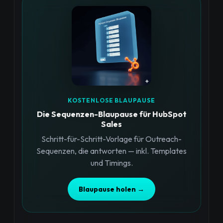
KOSTENLOSE BLAUPAUSE
Die Sequenzen-Blaupause für HubSpot
Sales
Schritt-für-Schritt-Vorlage für Outreach-
Sequenzen, die antworten — inkl. Templates
und Timings.
Blaupause holen →