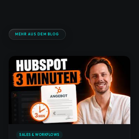
MEHR AUS DEM BLOG
SALES & WORKFLOWS