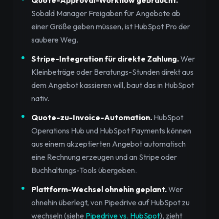
Sobald Manager Freigaben für Angebote ab
einer Größe geben müssen, ist HubSpot Pro der
saubere Weg.
Stripe-Integration für direkte Zahlung.
Wer
Kleinbeträge oder Beratungs-Stunden direkt aus
dem Angebot kassieren will, baut das in HubSpot
nativ.
Quote-zu-Invoice-Automation.
HubSpot
Operations Hub und HubSpot Payments können
aus einem akzeptierten Angebot automatisch
eine Rechnung erzeugen und an Stripe oder
Buchhaltungs-Tools übergeben.
Plattform-Wechsel ohnehin geplant.
Wer
ohnehin überlegt, von Pipedrive auf HubSpot zu
wechseln (siehe
Pipedrive vs. HubSpot
), zieht