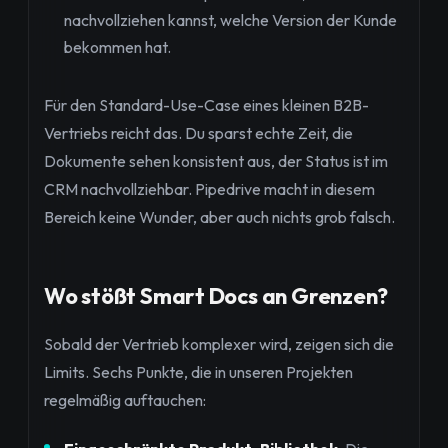
nachvollziehen kannst, welche Version der Kunde
bekommen hat.
Für den Standard-Use-Case eines kleinen B2B-
Vertriebs reicht das. Du sparst echte Zeit, die
Dokumente sehen konsistent aus, der Status ist im
CRM nachvollziehbar. Pipedrive macht in diesem
Bereich keine Wunder, aber auch nichts grob falsch.
Wo stößt Smart Docs an Grenzen?
Sobald der Vertrieb komplexer wird, zeigen sich die
Limits. Sechs Punkte, die in unseren Projekten
regelmäßig auftauchen: