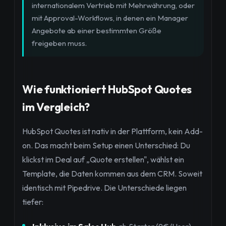
internationalem Vertrieb mit Mehrwährung, oder
mit Approval-Workflows, in denen ein Manager
Angebote ab einer bestimmten Größe
freigeben muss.
Wie funktioniert HubSpot Quotes
im Vergleich?
HubSpot Quotes ist nativ in der Plattform, kein Add-
on. Das macht beim Setup einen Unterschied: Du
klickst im Deal auf „Quote erstellen", wählst ein
Template, die Daten kommen aus dem CRM. Soweit
identisch mit Pipedrive. Die Unterschiede liegen
tiefer: