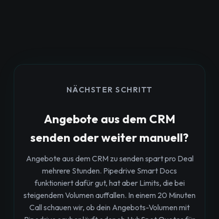
NÄCHSTER SCHRITT
Angebote aus dem CRM
senden oder weiter manuell?
Angebote aus dem CRM zu senden spart pro Deal
mehrere Stunden. Pipedrive Smart Docs
funktioniert dafür gut, hat aber Limits, die bei
steigendem Volumen auffallen. In einem 20 Minuten
Call schauen wir, ob dein Angebots-Volumen mit