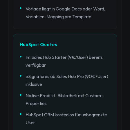
Vorlage liegt in Google Docs oder Word,
Variablen-Mapping pro Template
HubSpot Quotes
Im Sales Hub Starter (9€/User) bereits
verfügbar
eSignatures ab Sales Hub Pro (90€/User)
inklusive
Native Produkt-Bibliothek mit Custom-
Properties
HubSpot CRM kostenlos für unbegrenzte
User