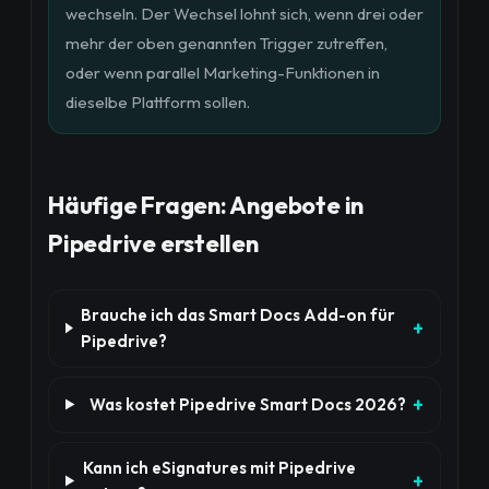
wechseln. Der Wechsel lohnt sich, wenn drei oder
mehr der oben genannten Trigger zutreffen,
oder wenn parallel Marketing-Funktionen in
dieselbe Plattform sollen.
Häufige Fragen: Angebote in
Pipedrive erstellen
Brauche ich das Smart Docs Add-on für
Pipedrive?
Was kostet Pipedrive Smart Docs 2026?
Kann ich eSignatures mit Pipedrive