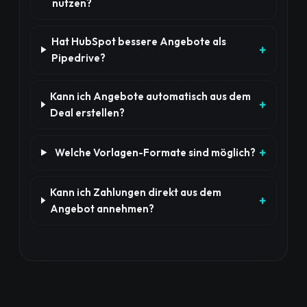
nutzen?
Hat HubSpot bessere Angebote als
Pipedrive?
Kann ich Angebote automatisch aus dem
Deal erstellen?
Welche Vorlagen-Formate sind möglich?
Kann ich Zahlungen direkt aus dem
Angebot annehmen?