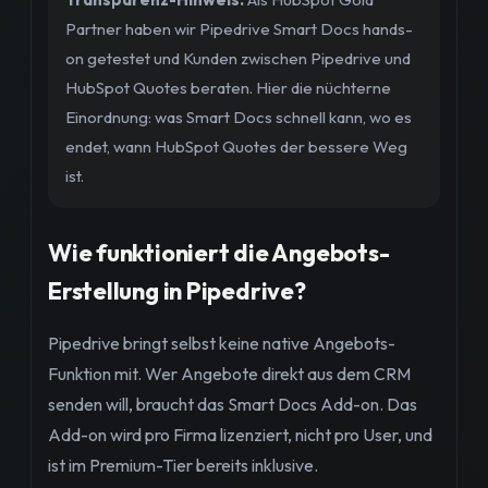
Partner haben wir Pipedrive Smart Docs hands-
on getestet und Kunden zwischen Pipedrive und
HubSpot Quotes beraten. Hier die nüchterne
Einordnung: was Smart Docs schnell kann, wo es
endet, wann HubSpot Quotes der bessere Weg
ist.
Wie funktioniert die Angebots-
Erstellung in Pipedrive?
Pipedrive bringt selbst keine native Angebots-
Funktion mit. Wer Angebote direkt aus dem CRM
senden will, braucht das Smart Docs Add-on. Das
Add-on wird pro Firma lizenziert, nicht pro User, und
ist im Premium-Tier bereits inklusive.