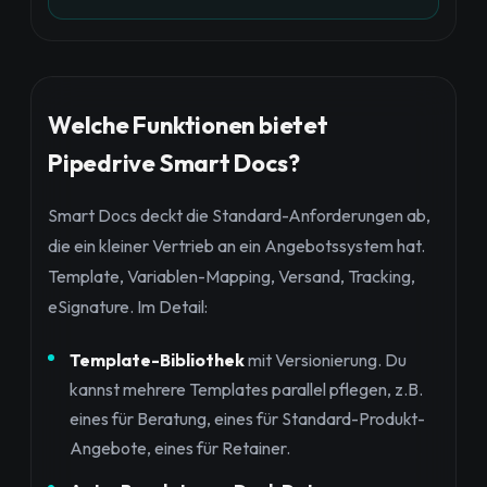
Welche Funktionen bietet
Pipedrive Smart Docs?
Smart Docs deckt die Standard-Anforderungen ab,
die ein kleiner Vertrieb an ein Angebotssystem hat.
Template, Variablen-Mapping, Versand, Tracking,
eSignature. Im Detail:
Template-Bibliothek
mit Versionierung. Du
kannst mehrere Templates parallel pflegen, z.B.
eines für Beratung, eines für Standard-Produkt-
Angebote, eines für Retainer.