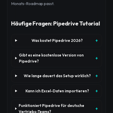
Monats-Roadmap passt.
Häufige Fragen: Pipedrive Tutorial
Was kostet Pipedrive 2026?
Gibt es eine kostenlose Version von
Pipedrive?
Wie lange dauert das Setup wirklich?
Kann ich Excel-Daten importieren?
Funktioniert Pipedrive für deutsche
Vertriebs-Teams?