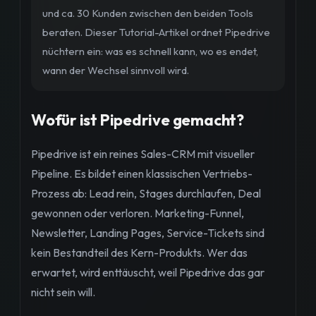
und ca. 30 Kunden zwischen den beiden Tools
beraten. Dieser Tutorial-Artikel ordnet Pipedrive
nüchtern ein: was es schnell kann, wo es endet,
wann der Wechsel sinnvoll wird.
Wofür ist Pipedrive gemacht?
Pipedrive ist ein reines Sales-CRM mit visueller
Pipeline. Es bildet einen klassischen Vertriebs-
Prozess ab: Lead rein, Stages durchlaufen, Deal
gewonnen oder verloren. Marketing-Funnel,
Newsletter, Landing Pages, Service-Tickets sind
kein Bestandteil des Kern-Produkts. Wer das
erwartet, wird enttäuscht, weil Pipedrive das gar
nicht sein will.