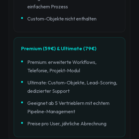
einfachem Prozess
Custom-Objekte nicht enthalten
Premium (59€) & Ultimate (79€)
Premium: erweiterte Workflows,
Telefonie, Projekt-Modul
Ultimate: Custom-Objekte, Lead-Scoring,
dedizierter Support
Geeignet ab 5 Vertrieblern mit echtem
Pipeline-Management
Preise pro User, jährliche Abrechnung