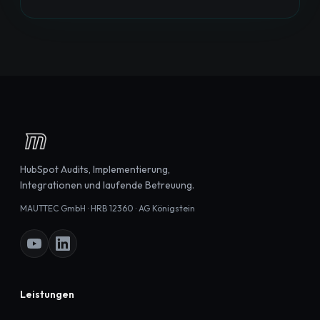
HubSpot Audits, Implementierung,
Integrationen und laufende Betreuung.
MAUTTEC GmbH · HRB 12360 · AG Königstein
Leistungen