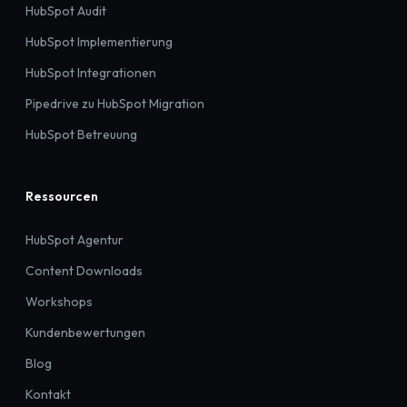
HubSpot Audit
HubSpot Implementierung
HubSpot Integrationen
Pipedrive zu HubSpot Migration
HubSpot Betreuung
Ressourcen
HubSpot Agentur
Content Downloads
Workshops
Kundenbewertungen
Blog
Kontakt