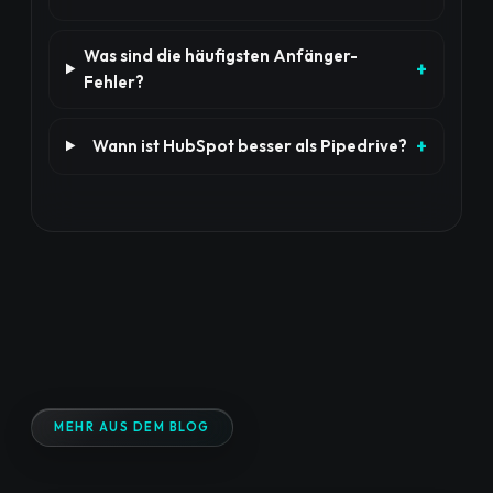
Was sind die häufigsten Anfänger-
Fehler?
Wann ist HubSpot besser als Pipedrive?
MEHR AUS DEM BLOG