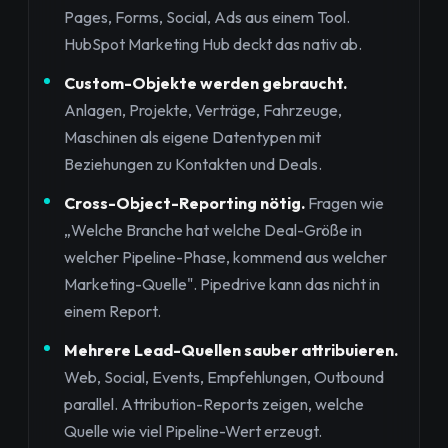
Pages, Forms, Social, Ads aus einem Tool.
HubSpot Marketing Hub deckt das nativ ab.
Custom-Objekte werden gebraucht.
Anlagen, Projekte, Verträge, Fahrzeuge,
Maschinen als eigene Datentypen mit
Beziehungen zu Kontakten und Deals.
Cross-Object-Reporting nötig.
Fragen wie
„Welche Branche hat welche Deal-Größe in
welcher Pipeline-Phase, kommend aus welcher
Marketing-Quelle". Pipedrive kann das nicht in
einem Report.
Mehrere Lead-Quellen sauber attribuieren.
Web, Social, Events, Empfehlungen, Outbound
parallel. Attribution-Reports zeigen, welche
Quelle wie viel Pipeline-Wert erzeugt.