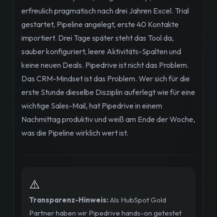
erfreulich pragmatisch nach drei Jahren Excel. Trial
gestartet, Pipeline angelegt, erste 40 Kontakte
importiert. Drei Tage später steht das Tool da,
sauber konfiguriert, leere Aktivitäts-Spalten und
keine neuen Deals. Pipedrive ist nicht das Problem.
Das CRM-Mindset ist das Problem. Wer sich für die
erste Stunde dieselbe Disziplin auferlegt wie für eine
wichtige Sales-Mail, hat Pipedrive in einem
Nachmittag produktiv und weiß am Ende der Woche,
was die Pipeline wirklich wert ist.
⚠️
Transparenz-Hinweis:
Als HubSpot Gold
Partner haben wir Pipedrive hands-on getestet