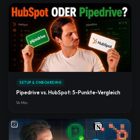
SETUP & ONBOARDING
Pipedrive vs. HubSpot: 5-Punkte-Vergleich
14 Min.