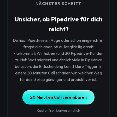
NÄCHSTER SCHRITT
Unsicher, ob Pipedrive für dich
reicht?
Du hast Pipedrive im Auge oder schon eingerichtet,
fragst dich aber, ob du langfristig damit
klarkommst. Wir haben rund 30 Pipedrive-Kunden
zu HubSpot migriert und ähnlich viele in Pipedrive
belassen, die Entscheidung kennt klare Trigger. In
einem 20 Minuten Call schauen wir, welcher Weg
für dein Setup günstiger und produktiver ist.
20 Minuten Call vereinbaren
Kostenfrei & unverbindlich