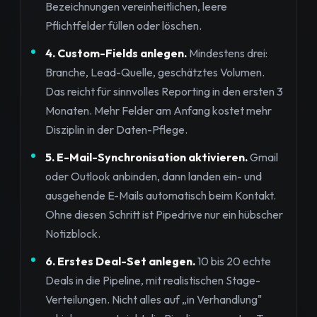
Bezeichnungen vereinheitlichen, leere
Pflichtfelder füllen oder löschen.
4. Custom-Fields anlegen.
Mindestens drei:
Branche, Lead-Quelle, geschätztes Volumen.
Das reicht für sinnvolles Reporting in den ersten 3
Monaten. Mehr Felder am Anfang kostet mehr
Disziplin in der Daten-Pflege.
5. E-Mail-Synchronisation aktivieren.
Gmail
oder Outlook anbinden, dann landen ein- und
ausgehende E-Mails automatisch beim Kontakt.
Ohne diesen Schritt ist Pipedrive nur ein hübscher
Notizblock.
6. Erstes Deal-Set anlegen.
10 bis 20 echte
Deals in die Pipeline, mit realistischen Stage-
Verteilungen. Nicht alles auf „in Verhandlung"