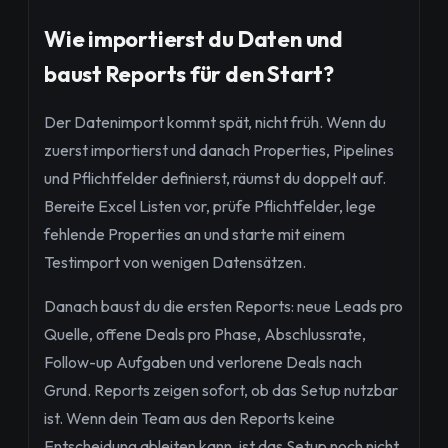
Wie importierst du Daten und
baust Reports für den Start?
Der Datenimport kommt spät, nicht früh. Wenn du
zuerst importierst und danach Properties, Pipelines
und Pflichtfelder definierst, räumst du doppelt auf.
Bereite Excel Listen vor, prüfe Pflichtfelder, lege
fehlende Properties an und starte mit einem
Testimport von wenigen Datensätzen.
Danach baust du die ersten Reports: neue Leads pro
Quelle, offene Deals pro Phase, Abschlussrate,
Follow-up Aufgaben und verlorene Deals nach
Grund. Reports zeigen sofort, ob das Setup nutzbar
ist. Wenn dein Team aus den Reports keine
Entscheidung ableiten kann, ist das Setup noch nicht