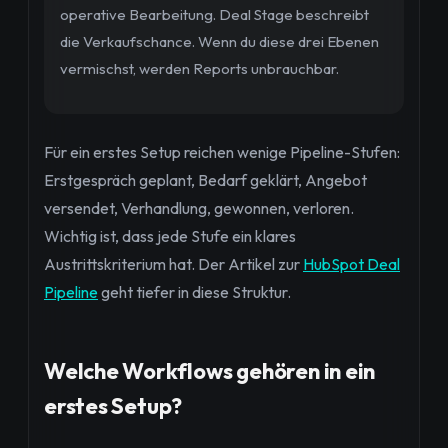
operative Bearbeitung. Deal Stage beschreibt
die Verkaufschance. Wenn du diese drei Ebenen
vermischst, werden Reports unbrauchbar.
Für ein erstes Setup reichen wenige Pipeline-Stufen:
Erstgespräch geplant, Bedarf geklärt, Angebot
versendet, Verhandlung, gewonnen, verloren.
Wichtig ist, dass jede Stufe ein klares
Austrittskriterium hat. Der Artikel zur
HubSpot Deal
Pipeline
geht tiefer in diese Struktur.
Welche Workflows gehören in ein
erstes Setup?