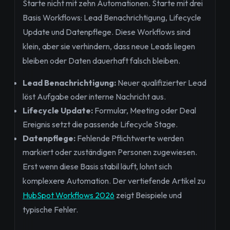
Starte nicht mit zehn Automationen. Starte mit drei
Basis Workflows: Lead Benachrichtigung, Lifecycle
Update und Datenpflege. Diese Workflows sind
klein, aber sie verhindern, dass neue Leads liegen
bleiben oder Daten dauerhaft falsch bleiben.
Lead Benachrichtigung:
Neuer qualifizierter Lead
löst Aufgabe oder interne Nachricht aus.
Lifecycle Update:
Formular, Meeting oder Deal
Ereignis setzt die passende Lifecycle Stage.
Datenpflege:
Fehlende Pflichtwerte werden
markiert oder zuständigen Personen zugewiesen.
Erst wenn diese Basis stabil läuft, lohnt sich
komplexere Automation. Der vertiefende Artikel zu
HubSpot Workflows 2026
zeigt Beispiele und
typische Fehler.