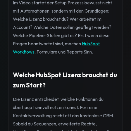
Im Video startet der Setup Prozess bewusst nicht
mit Automationen, sondern mit den Grundlagen:
Welche Lizenz brauchst du? Wer arbeitet im
Account? Welche Daten sollen gepflegt werden?
Welche Pipeline-Stufen gibt es? Erst wenn diese
Fragen beantwortet sind, machen
HubSpot
Workflows
, Formulare und Reports Sinn.
Welche HubSpot Lizenz brauchst du
zum Start?
Die Lizenz entscheidet, welche Funktionen du
überhaupt sinnvoll nutzen kannst. Für reine
Kontaktverwaltung reicht oft das kostenlose CRM.
Sobald du Sequenzen, erweiterte Rechte,