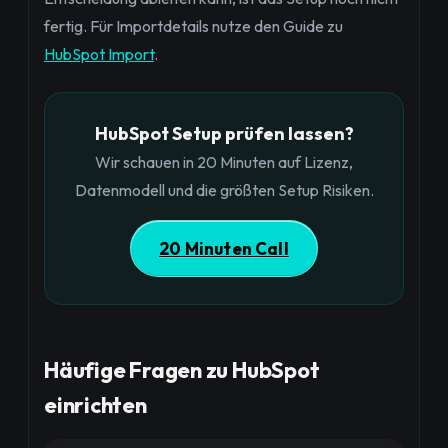
fertig. Für Importdetails nutze den Guide zu
HubSpot Import
.
HubSpot Setup prüfen lassen?
Wir schauen in 20 Minuten auf Lizenz,
Datenmodell und die größten Setup Risiken.
20 Minuten Call
Häufige Fragen zu HubSpot
einrichten