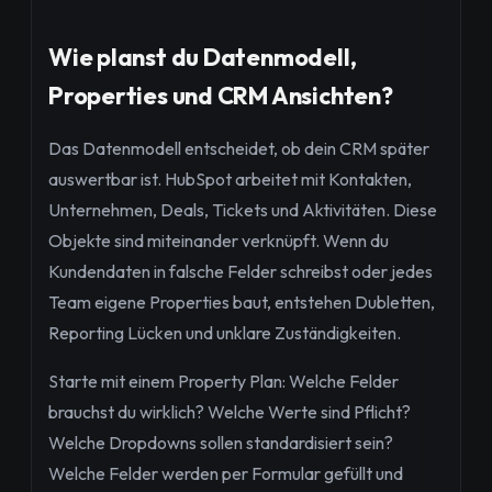
Wie planst du Datenmodell,
Properties und CRM Ansichten?
Das Datenmodell entscheidet, ob dein CRM später
auswertbar ist. HubSpot arbeitet mit Kontakten,
Unternehmen, Deals, Tickets und Aktivitäten. Diese
Objekte sind miteinander verknüpft. Wenn du
Kundendaten in falsche Felder schreibst oder jedes
Team eigene Properties baut, entstehen Dubletten,
Reporting Lücken und unklare Zuständigkeiten.
Starte mit einem Property Plan: Welche Felder
brauchst du wirklich? Welche Werte sind Pflicht?
Welche Dropdowns sollen standardisiert sein?
Welche Felder werden per Formular gefüllt und