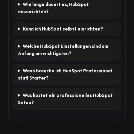
Wie lange dauert es, HubSpot
einzurichten?
Kann ich HubSpot selbst einrichten?
Welche HubSpot Einstellungen sind am
Anfang am wichtigsten?
Wann brauche ich HubSpot Professional
statt Starter?
Was kostet ein professionelles HubSpot
Setup?