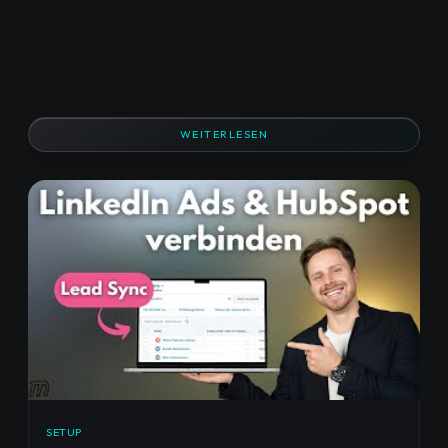
WEITERLESEN
SETUP