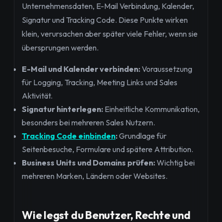
Unternehmensdaten, E-Mail Verbindung, Kalender,
Signatur und Tracking Code. Diese Punkte wirken
klein, verursachen aber später viele Fehler, wenn sie
übersprungen werden.
E-Mail und Kalender verbinden:
Voraussetzung
für Logging, Tracking, Meeting Links und Sales
Aktivität.
Signatur hinterlegen:
Einheitliche Kommunikation,
besonders bei mehreren Sales Nutzern.
Tracking Code einbinden
:
Grundlage für
Seitenbesuche, Formulare und spätere Attribution.
Business Units und Domains prüfen:
Wichtig bei
mehreren Marken, Ländern oder Websites.
Wie legst du Benutzer, Rechte und