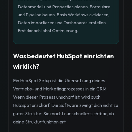
Datenmodell und Properties planen, Formulare
und Pipeline bauen, Basis Workflows aktivieren,
Daten importieren und Dashboards erstellen.
Erst danach lohnt Optimierung.
Was bedeutet HubSpot einrichten
wirklich?
Ein HubSpot Setup ist die Übersetzung deines
Vertriebs- und Marketingprozesses in ein CRM.
Wenn dieser Prozess unscharf ist, wird auch
HubSpot unscharf. Die Software zwingt dich nicht zu
guter Struktur. Sie macht nur schneller sichtbar, ob
deine Struktur funktioniert.