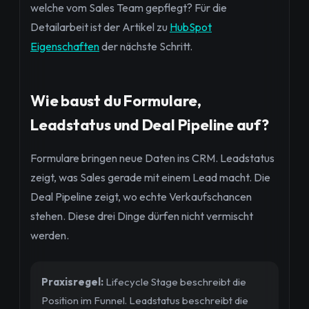
welche vom Sales Team gepflegt? Für die
Detailarbeit ist der Artikel zu
HubSpot
Eigenschaften
der nächste Schritt.
Wie baust du Formulare,
Leadstatus und Deal Pipeline auf?
Formulare bringen neue Daten ins CRM. Leadstatus
zeigt, was Sales gerade mit einem Lead macht. Die
Deal Pipeline zeigt, wo echte Verkaufschancen
stehen. Diese drei Dinge dürfen nicht vermischt
werden.
Praxisregel:
Lifecycle Stage beschreibt die
Position im Funnel. Leadstatus beschreibt die