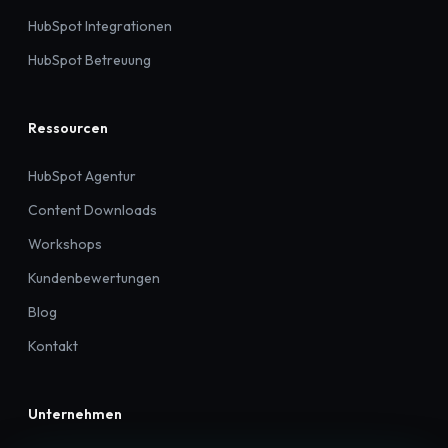
HubSpot Integrationen
HubSpot Betreuung
Ressourcen
HubSpot Agentur
Content Downloads
Workshops
Kundenbewertungen
Blog
Kontakt
Unternehmen