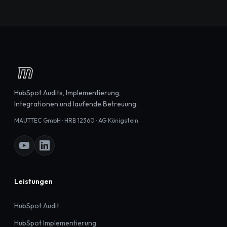
HubSpot Audits, Implementierung,
Integrationen und laufende Betreuung.
MAUTTEC GmbH · HRB 12360 · AG Königstein
Leistungen
HubSpot Audit
HubSpot Implementierung