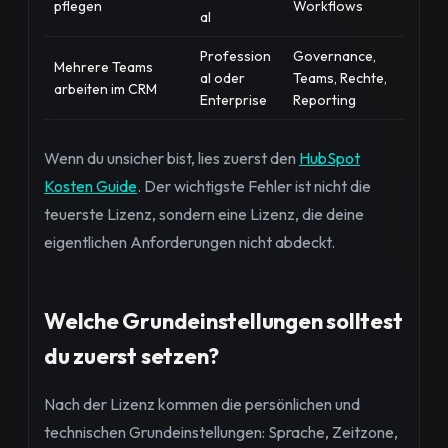
pflegen
Workflows
al
Profession
Governance,
Mehrere Teams
al oder
Teams, Rechte,
arbeiten im CRM
Enterprise
Reporting
Wenn du unsicher bist, lies zuerst den
HubSpot
Kosten Guide
. Der wichtigste Fehler ist nicht die
teuerste Lizenz, sondern eine Lizenz, die deine
eigentlichen Anforderungen nicht abdeckt.
Welche Grundeinstellungen solltest
du zuerst setzen?
Nach der Lizenz kommen die persönlichen und
technischen Grundeinstellungen: Sprache, Zeitzone,