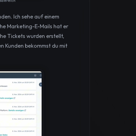
nsbereich
nden. Ich sehe auf einem
he Marketing-E-Mails hat er
he Tickets wurden erstellt,
den Kunden bekommst du mit