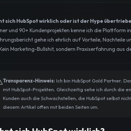
t sich HubSpot wirklich oder ist der Hype übertrieb
ner und 90+ Kundenprojekten kenne ich die Plattform i
hrungsbericht gehe ich ehrlich auf Vorteile, Nachteile
 Kein Marketing-Bullshit, sondern Praxiserfahrung aus 
️
Transparenz-Hinweis:
Ich bin HubSpot Gold Partner. Da
mit HubSpot-Projekten. Gleichzeitig sehe ich durch die
Kunden auch die Schwachstellen, die HubSpot selbst nicht
diesem Artikel offen mit beiden Seiten um.