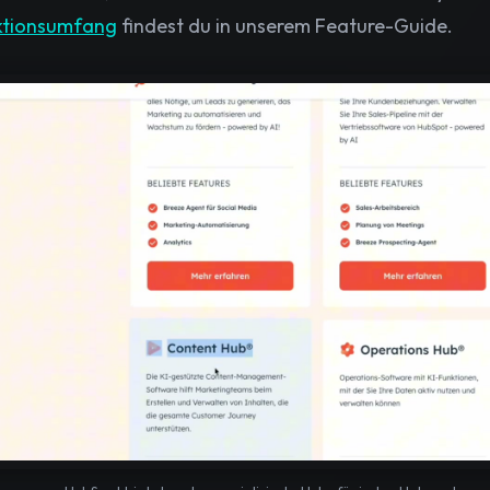
ktionsumfang
findest du in unserem Feature-Guide.