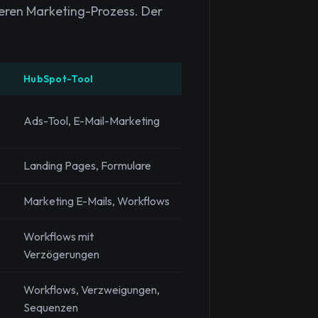
eren Marketing-Prozess. Der
HubSpot-Tool
Ads-Tool, E-Mail-Marketing
Landing Pages, Formulare
Marketing E-Mails, Workflows
Workflows mit
Verzögerungen
Workflows, Verzweigungen,
Sequenzen