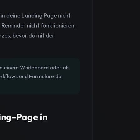
nn deine Landing Page nicht
 Reminder nicht funktionieren,
zes, bevor du mit der
 in einem Whiteboard oder als
Workflows und Formulare du
ing-Page in