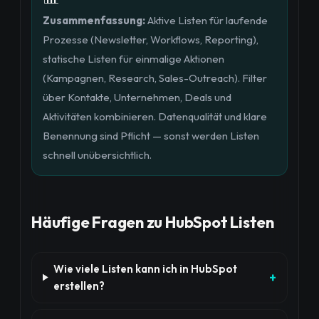
Zusammenfassung:
Aktive Listen für laufende
Prozesse (Newsletter, Workflows, Reporting),
statische Listen für einmalige Aktionen
(Kampagnen, Research, Sales-Outreach). Filter
über Kontakte, Unternehmen, Deals und
Aktivitäten kombinieren. Datenqualität und klare
Benennung sind Pflicht — sonst werden Listen
schnell unübersichtlich.
Häufige Fragen zu HubSpot Listen
Wie viele Listen kann ich in HubSpot
erstellen?