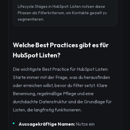
Lifecycle Stages in HubSpot: Listen nutzen diese
Phasen als Filterkriterium, um Kontakte gezielt zu
segmentieren.
Welche Best Practices gibt es für
HubSpot Listen?
Die wichtigste Best Practice für HubSpot Listen:
Starte immer mit der Frage, was du herausfinden
oder erreichen willst, bevor du Filter setzt. Klare
Benennung, regelmäßige Pflege und eine
durchdachte Datenstruktur sind die Grundlage für
Listen, die langfristig funktionieren.
Aussagekräftige Namen:
Nutze ein