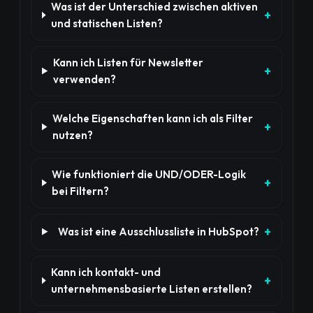
Was ist der Unterschied zwischen aktiven
und statischen Listen?
Kann ich Listen für Newsletter
verwenden?
Welche Eigenschaften kann ich als Filter
nutzen?
Wie funktioniert die UND/ODER-Logik
bei Filtern?
Was ist eine Ausschlussliste in HubSpot?
Kann ich kontakt- und
unternehmensbasierte Listen erstellen?