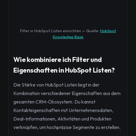
Filter in HubSpot Listen einrichten — Quelle:
HubSpot
Knowledge Base
Wie kombiniere ich Filter und
Eigenschaften in HubSpot Listen?
Die Stärke von HubSpot Listen liegt in der
Kombination verschiedener Eigenschaften aus dem
gesamten CRM-Ökosystem. Du kannst
Kontakteigenschaften mit Unternehmensdaten,
Deal-Informationen, Aktivitäten und Produkten
verknüpfen, um hochpräzise Segmente zu erstellen.