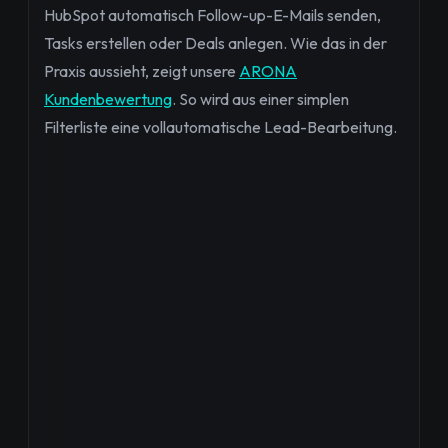
HubSpot automatisch Follow-up-E-Mails senden,
Tasks erstellen oder Deals anlegen. Wie das in der
Praxis aussieht, zeigt unsere
ARONA
Kundenbewertung
. So wird aus einer simplen
Filterliste eine vollautomatische Lead-Bearbeitung.