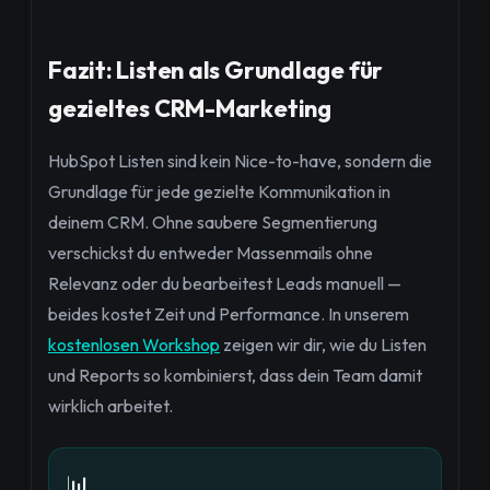
Fazit: Listen als Grundlage für
gezieltes CRM-Marketing
HubSpot Listen sind kein Nice-to-have, sondern die
Grundlage für jede gezielte Kommunikation in
deinem CRM. Ohne saubere Segmentierung
verschickst du entweder Massenmails ohne
Relevanz oder du bearbeitest Leads manuell —
beides kostet Zeit und Performance. In unserem
kostenlosen Workshop
zeigen wir dir, wie du Listen
und Reports so kombinierst, dass dein Team damit
wirklich arbeitet.
📊