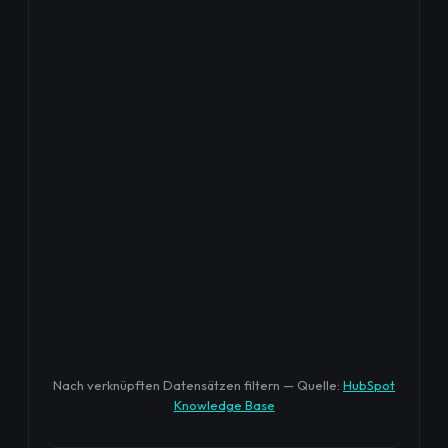
Nach verknüpften Datensätzen filtern — Quelle:
HubSpot
Knowledge Base