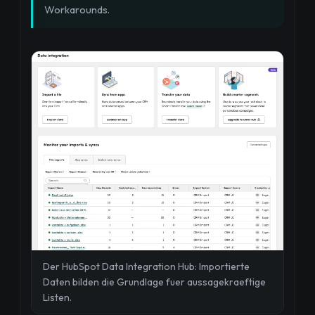
Workarounds.
Der HubSpot Data Integration Hub: Importierte
Daten bilden die Grundlage fuer aussagekraeftige
Listen.