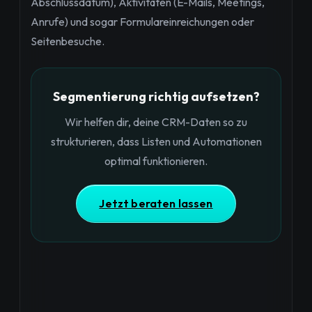
Abschlussdatum), Aktivitäten (E-Mails, Meetings,
Anrufe) und sogar Formulareinreichungen oder
Seitenbesuche.
Segmentierung richtig aufsetzen?
Wir helfen dir, deine CRM-Daten so zu
strukturieren, dass Listen und Automationen
optimal funktionieren.
Jetzt beraten lassen