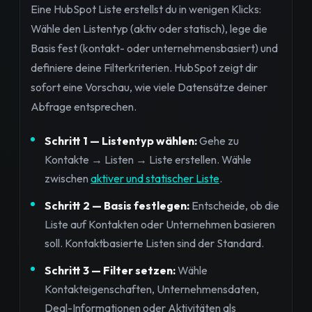
Eine HubSpot Liste erstellst du in wenigen Klicks:
Wähle den Listentyp (aktiv oder statisch), lege die
Basis fest (kontakt- oder unternehmensbasiert) und
definiere deine Filterkriterien. HubSpot zeigt dir
sofort eine Vorschau, wie viele Datensätze deiner
Abfrage entsprechen.
Schritt 1 — Listentyp wählen:
Gehe zu
Kontakte → Listen → Liste erstellen. Wähle
zwischen
aktiver und statischer Liste
.
Schritt 2 — Basis festlegen:
Entscheide, ob die
Liste auf Kontakten oder Unternehmen basieren
soll. Kontaktbasierte Listen sind der Standard.
Schritt 3 — Filter setzen:
Wähle
Kontakteigenschaften, Unternehmensdaten,
Deal-Informationen oder Aktivitäten als