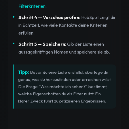
Filterkriterien
.
Schritt 4 — Vorschau prüfen:
HubSpot zeigt dir
in Echtzeit, wie viele Kontakte deine Kriterien
erfüllen.
Schritt 5 — Speichern:
Gib der Liste einen
aussagekräftigen Namen und speichere sie ab.
Tipp:
Bevor du eine Liste erstellst, überlege dir
genau, was du herausfinden oder erreichen willst.
Die Frage "Was möchte ich sehen?" bestimmt,
welche Eigenschaften du als Filter nutzt. Ein
klarer Zweck führt zu präziseren Ergebnissen.